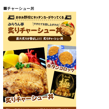
■チャーシュー丼