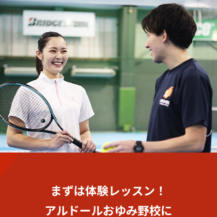
まずは体験レッスン！
アルドールおゆみ野校に