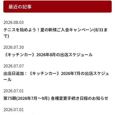
最近の記事
2026.08.03
テニスを始めよう！夏の新規ご入会キャンペーン(8/31ま
で)
2026.07.30
《キッチンカー》2026年8月の出店スケジュール
2026.07.07
出店日追加：《キッチンカー》2026年7月の出店スケジュ
ール
2026.07.01
第75期(2026年7月～9月) 各種変更手続き日程のお知らせ
2026.07.01