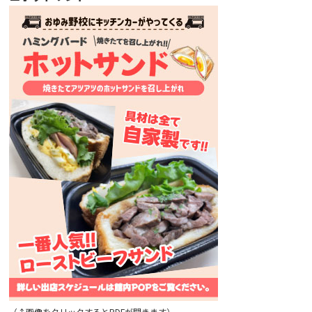
（↑画像をクリックするとPDFが開きます）