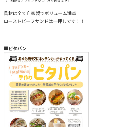
具材は全て自家製でボリューム満点
ローストビーフサンドは一押しです！！
■ピタパン