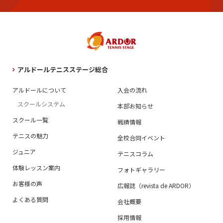
アルドールテニスステージ総合
アルドールについて
入会の流れ
スクールシステム
本部お知らせ
スクール一覧
戦績情報
テニスの魅力
全校合同イベント
ジュニア
テニスコラム
体験レッスン案内
フォトギャラリー
お客様の声
広報誌（revista de ARDOR）
よくある質問
会社概要
採用情報