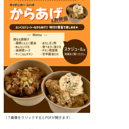
（↑画像をクリックするとPDFが開きます）