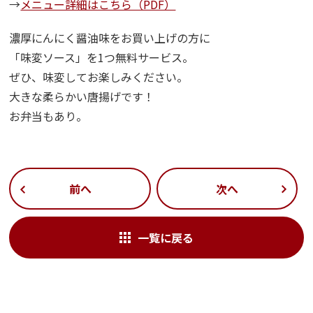
→
メニュー詳細はこちら（PDF）
濃厚にんにく醤油味をお買い上げの方に
「味変ソース」を1つ無料サービス。
ぜひ、味変してお楽しみください。
大きな柔らかい唐揚げです！
お弁当もあり。
前へ
次へ
一覧に戻る