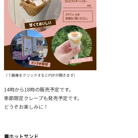
（↑画像をクリックするとPDFが開きます）
14時から18時の販売予定です。
季節限定クレープも発売予定です。
どうぞお楽しみに！
■ホットサンド