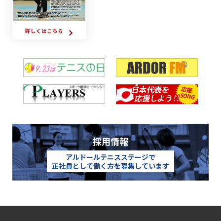
詳しくはこちら
採用情報
アルドールテニスステージで
正社員として働く方を募集しています