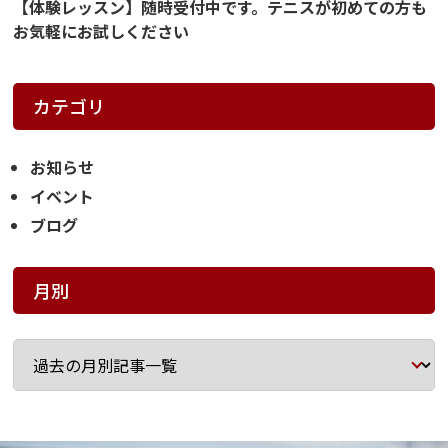
【体験レッスン】随時受付中です。テニスが初めての方も
お気軽にお試しください
カテゴリ
お知らせ
イベント
ブログ
月別