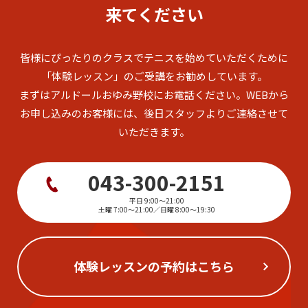
来てください
皆様にぴったりのクラスでテニスを始めていただくために
「体験レッスン」のご受講をお勧めしています。
まずはアルドールおゆみ野校にお電話ください。
WEBから
お申し込みのお客様には、後日スタッフよりご連絡させて
いただきます。
043-300-2151
平日 9:00～21:00
土曜 7:00～21:00／日曜 8:00～19:30
体験レッスンの予約はこちら