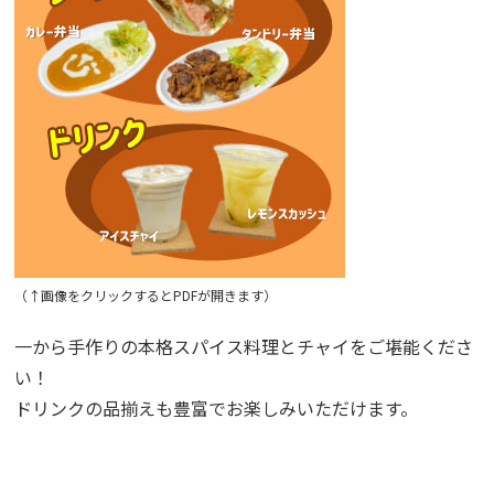
（↑画像をクリックするとPDFが開きます）
一から手作りの本格スパイス料理とチャイをご堪能くださ
い！
ドリンクの品揃えも豊富でお楽しみいただけます。