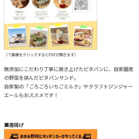
（↑画像をクリックするとPDFが開きます）
無添加にこだわり丁寧に焼き上げたピタパンに、自家園産
の野菜を挟んだピタパンサンド。
自家製の「ごろごろいちごミルク」やクラフトジンジャー
エールもおススメです！
■唐揚げ