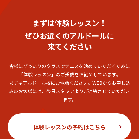
まずは体験レッスン！
ぜひお近くのアルドールに
来てください
皆様にぴったりのクラスでテニスを始めていただくために
「体験レッスン」のご受講をお勧めしています。
まずはアルドール校にお電話ください。
WEBからお申し込
みのお客様には、後日スタッフよりご連絡させていただき
ます。
体験レッスンの予約はこちら