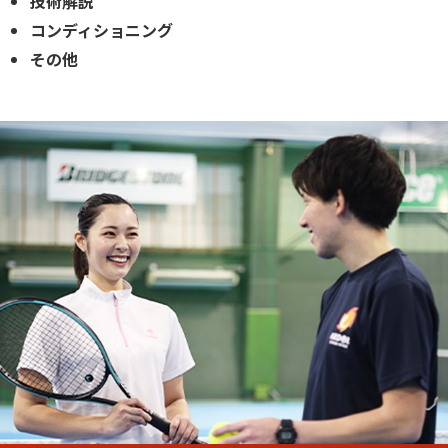
技術解説
コンディショニング
その他