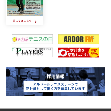
詳しくはこちら
採用情報
アルドールテニスステージで
正社員として働く方を募集しています