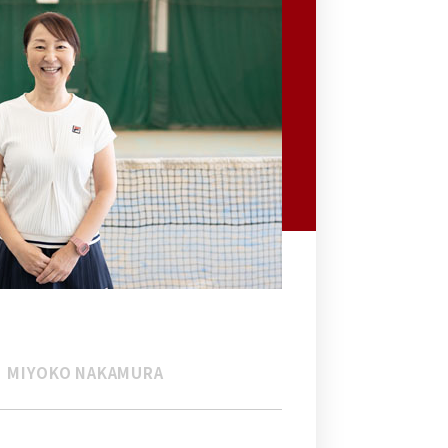
MIYOKO NAKAMURA