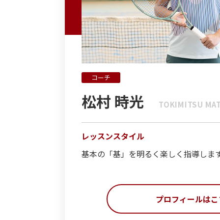
コーチ
松村 時光
TOKIMITSU MA
レッスンスタイル
基本の「基」を明るく楽しく指導しま
プロフィールはこ