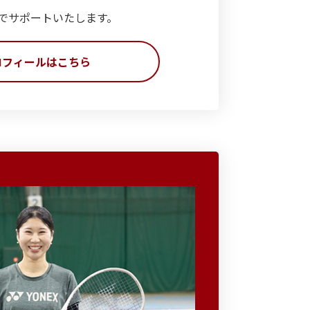
でサポートいたします。
ロフィールはこちら