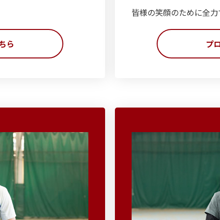
皆様の笑顔のために全力
ちら
プ