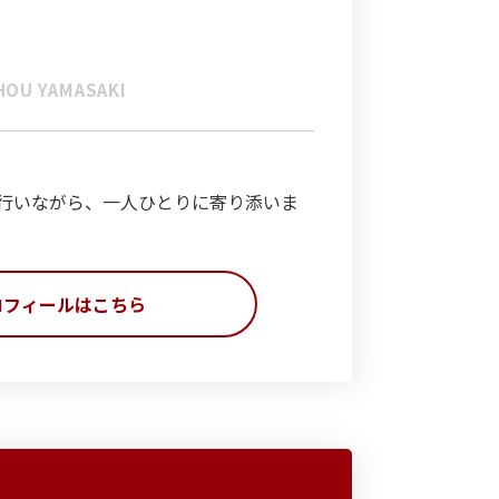
HOU YAMASAKI
行いながら、一人ひとりに寄り添いま
ロフィールはこちら