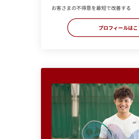
お客さまの不得意を最短で改善する
プロフィールはこ