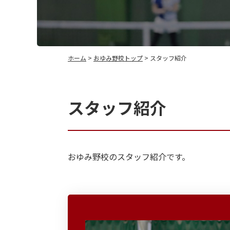
ホーム
>
おゆみ野校トップ
> スタッフ紹介
スタッフ紹介
おゆみ野校のスタッフ紹介です。