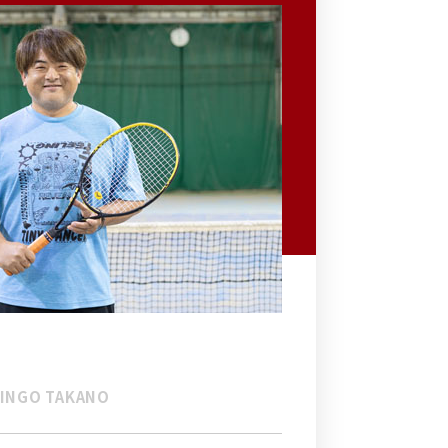
INGO TAKANO