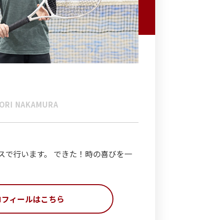
ORI NAKAMURA
スで行います。 できた！時の喜びを一
ロフィールはこちら