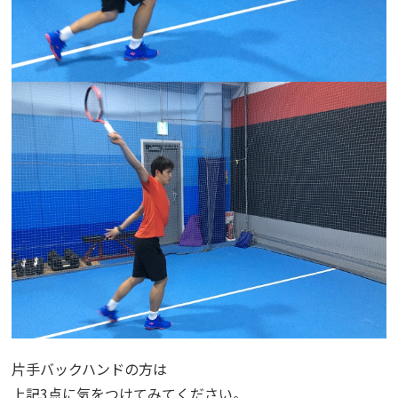
片手バックハンドの方は
上記3点に気をつけてみてください。