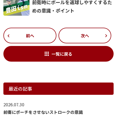
前衛時にボールを返球しやすくするた
めの意識・ポイント
前へ
次へ
一覧に戻る
最近の記事
2026.07.30
前衛にポーチをさせないストロークの意識