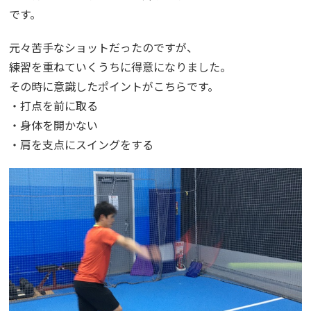
です。
元々苦手なショットだったのですが、
練習を重ねていくうちに得意になりました。
その時に意識したポイントがこちらです。
・打点を前に取る
・身体を開かない
・肩を支点にスイングをする