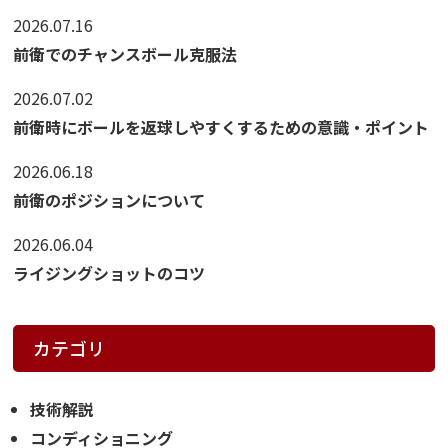
2026.07.16
前衛でのチャンスボール克服法
2026.07.02
前衛時にボールを返球しやすくするための意識・ポイント
2026.06.18
前衛のポジションについて
2026.06.04
ライジングショットのコツ
カテゴリ
技術解説
コンディショニング