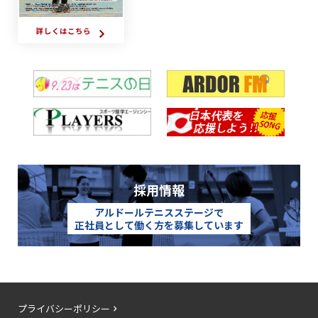
詳しくはこちら
採用情報
アルドールテニスステージで
正社員として働く方を募集しています
プライバシーポリシー