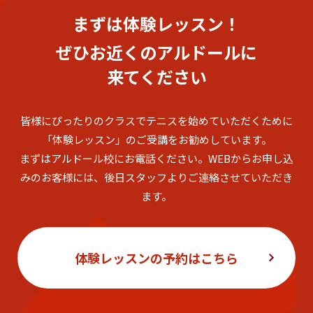
まずは体験レッスン！
ぜひお近くのアルドールに
来てください
皆様にぴったりのクラスでテニスを始めていただくために
「体験レッスン」のご受講をお勧めしています。
まずはアルドール校にお電話ください。
WEBからお申し込
みのお客様には、後日スタッフよりご連絡させていただき
ます。
体験レッスンの予約はこちら