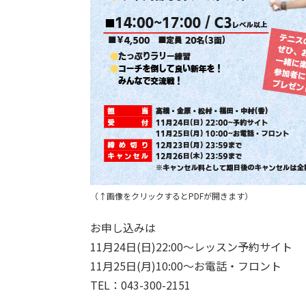
（↑画像をクリックするとPDFが開きます）
お申し込みは
11月24日(日)22:00～レッスン予約サイト
11月25日(月)10:00～お電話・フロント
TEL：043-300-2151