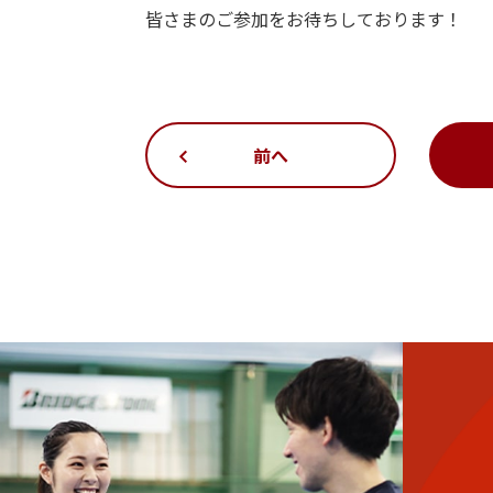
皆さまのご参加をお待ちしております！
前へ