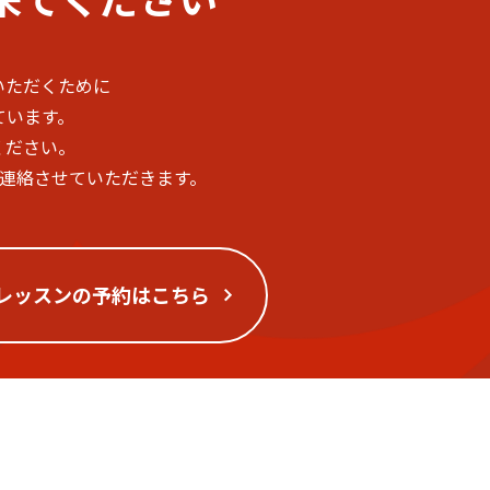
いただくために
ています。
ください。
ご連絡させていただきます。
レッスンの予約はこちら