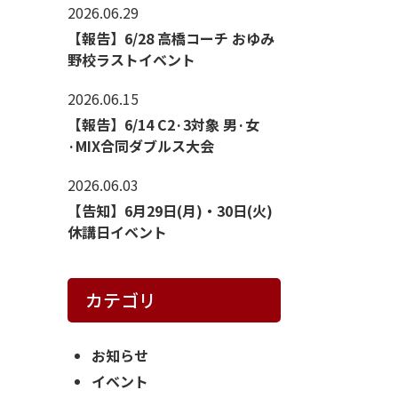
2026.06.29
【報告】6/28 高橋コーチ おゆみ
野校ラストイベント
2026.06.15
【報告】6/14 C2·3対象 男·女
·MIX合同ダブルス大会
2026.06.03
【告知】6月29日(月)・30日(火)
休講日イベント
カテゴリ
お知らせ
イベント