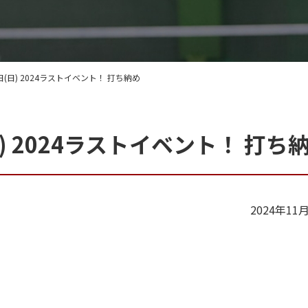
日(日) 2024ラストイベント！ 打ち納め
) 2024ラストイベント！ 打ち
2024年11