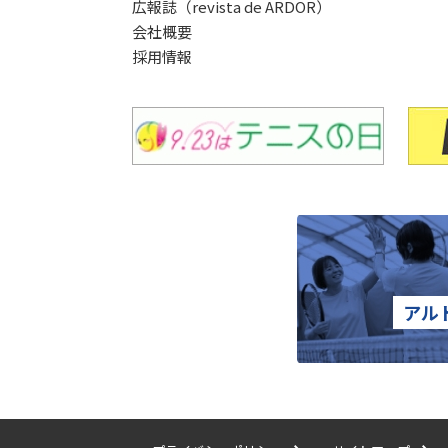
広報誌（revista de ARDOR）
会社概要
採用情報
アル