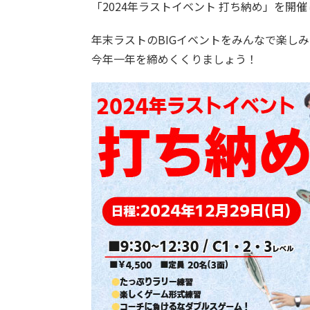
「2024年ラストイベント 打ち納め」を開
年末ラストのBIGイベントをみんなで楽しみ
今年一年を締めくくりましょう！