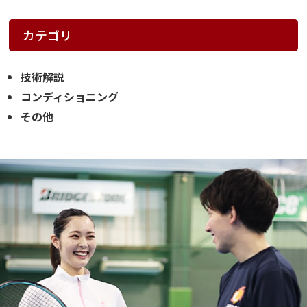
カテゴリ
技術解説
コンディショニング
その他