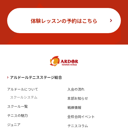
体験レッスンの予約はこちら
アルドールテニスステージ総合
アルドールについて
入会の流れ
スクールシステム
本部お知らせ
スクール一覧
戦績情報
テニスの魅力
全校合同イベント
ジュニア
テニスコラム