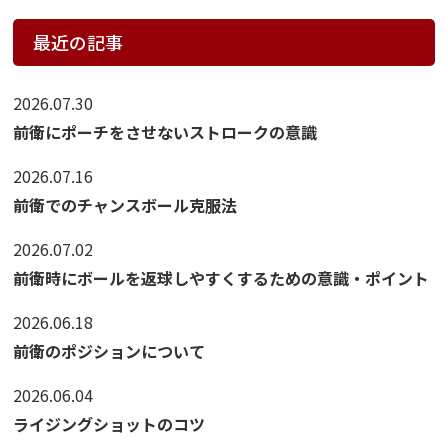
最近の記事
2026.07.30
前衛にポーチをさせないストロークの意識
2026.07.16
前衛でのチャンスボール克服法
2026.07.02
前衛時にボールを返球しやすくするための意識・ポイント
2026.06.18
前衛のポジションについて
2026.06.04
ライジングショットのコツ