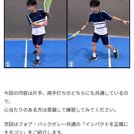
今回の内容は片手、両手打ちのどちらにも共通しているの
で、
心当たりのある方は意識して練習してみてください。
次回はフォア・バックボレー共通の「インパクトを正確に
するコツ」をご紹介します。