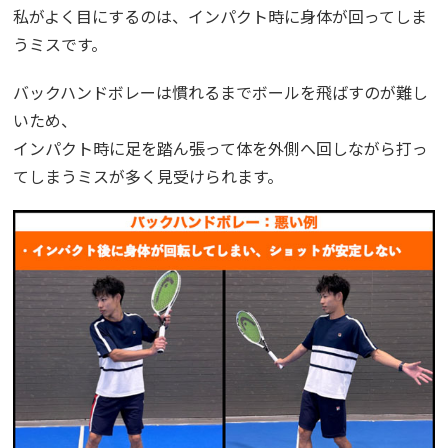
私がよく目にするのは、インパクト時に身体が回ってしま
うミスです。
バックハンドボレーは慣れるまでボールを飛ばすのが難し
いため、
インパクト時に足を踏ん張って体を外側へ回しながら打っ
てしまうミスが多く見受けられます。