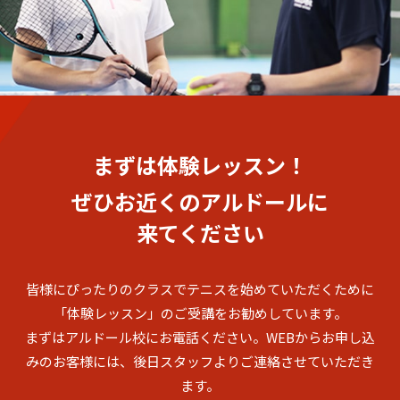
まずは体験レッスン！
ぜひお近くのアルドールに
来てください
皆様にぴったりのクラスでテニスを始めていただくために
「体験レッスン」のご受講をお勧めしています。
まずはアルドール校にお電話ください。
WEBからお申し込
みのお客様には、後日スタッフよりご連絡させていただき
ます。