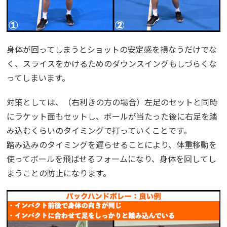
身体が回ってしまうとショットの安定感を損なうだけでな
く、スライスをかけるためのダウンスイングもしづらくな
ってしまいます。
対策としては、（右利きの方の場合）左足のセットと同時
にラケット面もセットし、ボールが当たった後に右足を踏
み込むくらいのタイミングで打っていくことです。
踏み込みのタイミングを遅らせることにより、体重移動を
使ってボールを飛ばせるフォームになり、身体を回してし
まうことの防止になります。