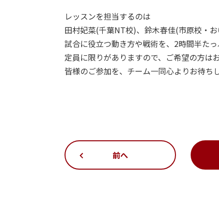
レッスンを担当するのは
田村妃菜(千葉NT校)、鈴木春佳(市原校・お
試合に役立つ動き方や戦術を、2時間半たっ
定員に限りがありますので、ご希望の方は
皆様のご参加を、チーム一同心よりお待ち
前へ