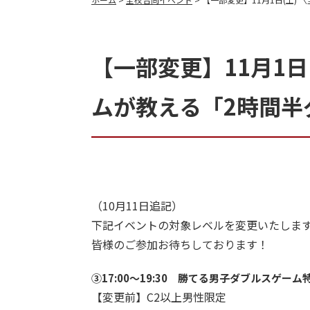
【一部変更】11月1日
ムが教える「2時間半
（10月11日追記）
下記イベントの対象レベルを変更いたしま
皆様のご参加お待ちしております！
③17:00～19:30 勝てる男子ダブルスゲーム
【変更前】C2以上男性限定