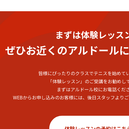
まずは体験レッス
ぜひお近くのアルドール
皆様にぴったりのクラスでテニスを始めて
「体験レッスン」のご受講をお勧めし
まずはアルドール校にお電話くだ
WEBからお申し込みのお客様には、後日スタッフより
体験レッスンの予約はこち