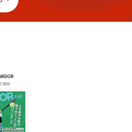
 ARDOR
広報誌