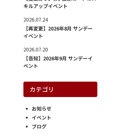
キルアップイベント
2026.07.24
【再変更】2026年8月 サンデー
イベント
2026.07.20
【告知】2026年9月 サンデーイ
ベント
カテゴリ
お知らせ
イベント
ブログ