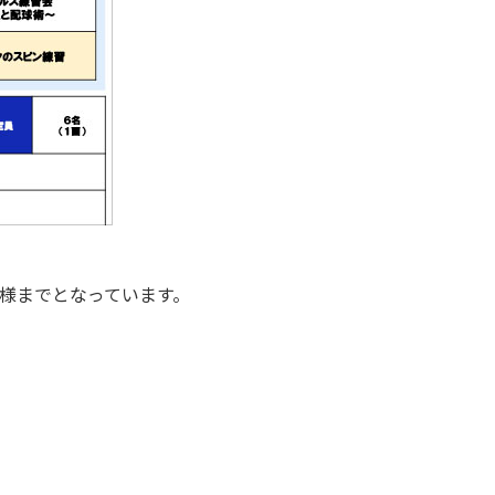
名様までとなっています。