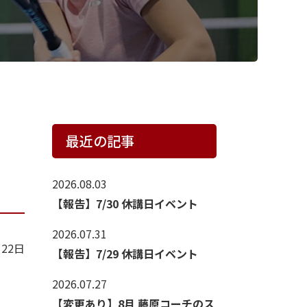
ト
最近の記事
2026.08.03
【報告】7/30 休講日イベント
2026.07.31
月22日
【報告】7/29 休講日イベント
2026.07.27
【変更あり】8月 藤原コーチのス