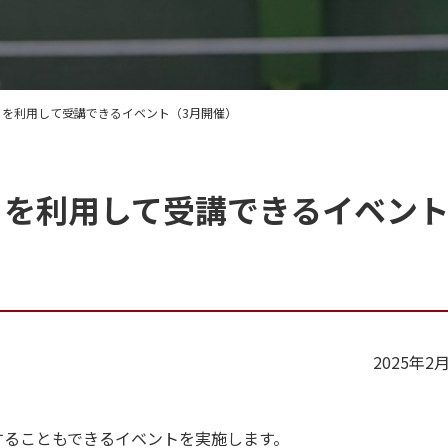
トを利用して受講できるイベント（3月開催）
トを利用して受講できるイベン
2025年2
することもできるイベントを実施します。