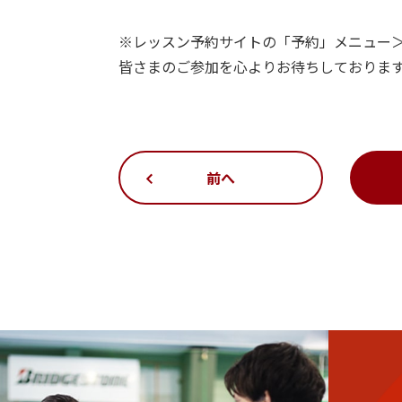
※レッスン予約サイトの「予約」メニュー
皆さまのご参加を心よりお待ちしておりま
前へ