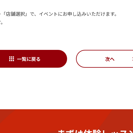
＞「店舗選択」で、イベントにお申し込みいただけます。
す。
一覧に戻る
次へ