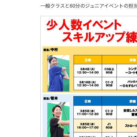
一般クラスと60分のジュニアイベントの担