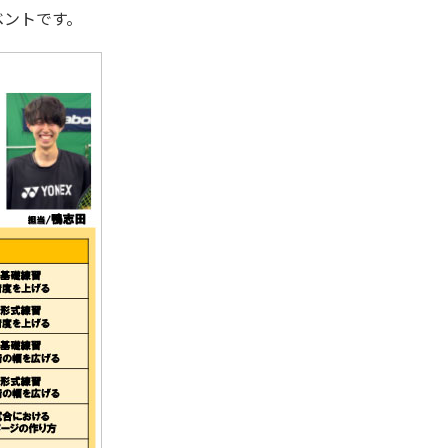
ベントです。