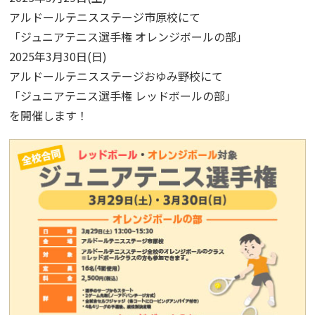
アルドールテニスステージ市原校にて
「ジュニアテニス選手権 オレンジボールの部」
2025年3月30日(日)
アルドールテニスステージおゆみ野校にて
「ジュニアテニス選手権 レッドボールの部」
を開催します！