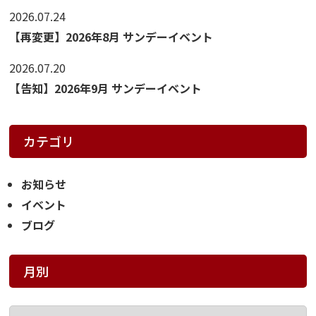
2026.07.24
【再変更】2026年8月 サンデーイベント
2026.07.20
【告知】2026年9月 サンデーイベント
カテゴリ
お知らせ
イベント
ブログ
月別