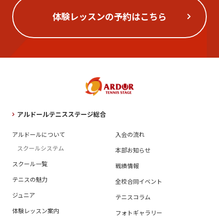
体験レッスンの予約はこちら
アルドールテニスステージ総合
アルドールについて
入会の流れ
スクールシステム
本部お知らせ
スクール一覧
戦績情報
テニスの魅力
全校合同イベント
ジュニア
テニスコラム
体験レッスン案内
フォトギャラリー