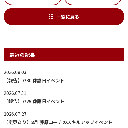
一覧に戻る
最近の記事
2026.08.03
【報告】7/30 休講日イベント
2026.07.31
【報告】7/29 休講日イベント
2026.07.27
【変更あり】8月 藤原コーチのスキルアップイベント