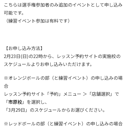
こちらは選手権参加者のみ追加のイベントとして申し込み
可能です。
（練習イベント参加は有料です）
【お申し込み方法】
2月23日(日)の22時から、レッスン予約サイトの実施校の
スケジュールよりお申し込みいただけます。
※オレンジボールの部（と練習イベント）の申し込みの場
合
レッスン予約サイト「予約」メニュー ＞「店舗選択」で
「
市原校
」を選択し、
「3月29日」のスケジュールからお選びください。
※レッドボールの部（と練習イベント）の申し込みの場合