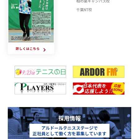
柏の葉キャンパス校
千葉NT校
詳しくはこちら
採用情報
アルドールテニスステージで
正社員として働く方を募集しています