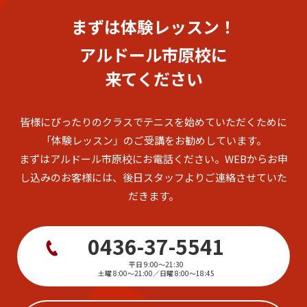
まずは体験レッスン！
アルドール市原校に
来てください
皆様にぴったりのクラスでテニスを始めていただくために
「体験レッスン」のご受講をお勧めしています。
まずはアルドール市原校にお電話ください。
WEBからお申
し込みのお客様には、後日スタッフよりご連絡させていた
だきます。
0436-37-5541
平日 9:00〜21:30
土曜 8:00〜21:00／日曜 8:00〜18:45