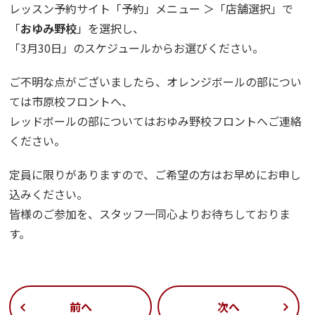
レッスン予約サイト「予約」メニュー ＞「店舗選択」で
「
おゆみ野校
」を選択し、
「3月30日」のスケジュールからお選びください。
ご不明な点がございましたら、オレンジボールの部につい
ては市原校フロントへ、
レッドボールの部についてはおゆみ野校フロントへご連絡
ください。
定員に限りがありますので、ご希望の方はお早めにお申し
込みください。
皆様のご参加を、スタッフ一同心よりお待ちしておりま
す。
前へ
次へ