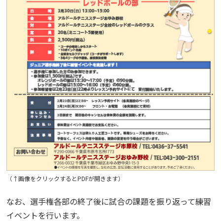
（↑画像をクリックするとPDFが開きます）
なお、選手権各部の終了後に試合の課題を振り返って練習
イベントを行います。