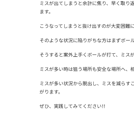
ミスが出てしまうと余計に焦り、早く取り
ます。
こうなってしまうと抜け出すのが大変困難
そのような状況に陥りがちな方はまずボー
そうすると案外上手くボールが打て、ミス
ミスが多い時は狙う場所も安全な場所へ、
ミスが多い状況から脱出し、ミスを減らす
がります。
ぜひ、実践してみてください!!