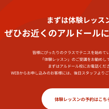
まずは体験レッス
ぜひお近くのアルドール
皆様にぴったりのクラスでテニスを始めて
「体験レッスン」のご受講をお勧めし
まずはアルドール校にお電話くだ
WEBからお申し込みのお客様には、後日スタッフより
体験レッスンの予約はこち