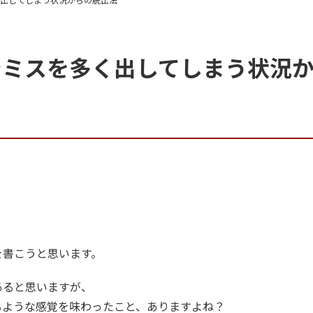
でミスを多く出してしまう状況
を書こうと思います。
あると思いますが、
るような感覚を味わったこと、ありますよね？