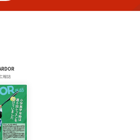
 ARDOR
広報誌