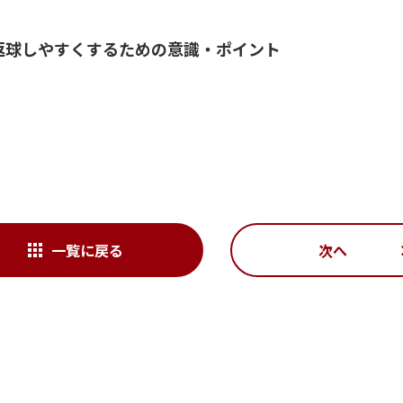
返球しやすくするための意識・ポイント
一覧に戻る
次へ