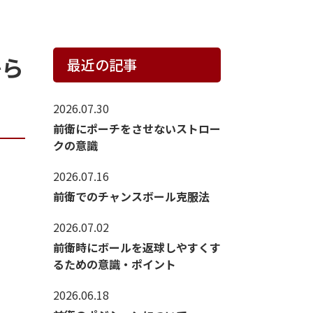
から
最近の記事
2026.07.30
前衛にポーチをさせないストロー
クの意識
2026.07.16
前衛でのチャンスボール克服法
2026.07.02
前衛時にボールを返球しやすくす
るための意識・ポイント
2026.06.18