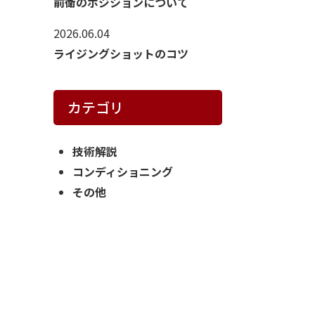
前衛のポジションについて
2026.06.04
ライジングショットのコツ
カテゴリ
技術解説
コンディショニング
その他