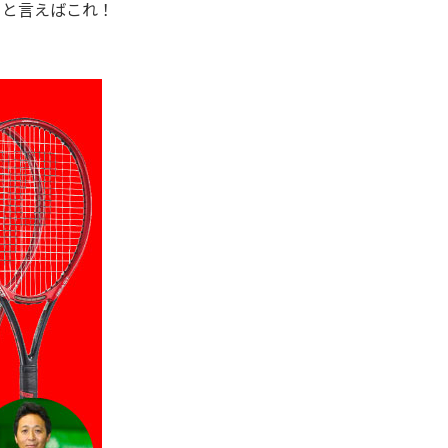
トと言えばこれ！