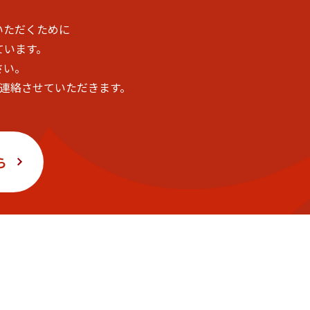
いただくために
ています。
さい。
ご連絡させていただきます。
ら