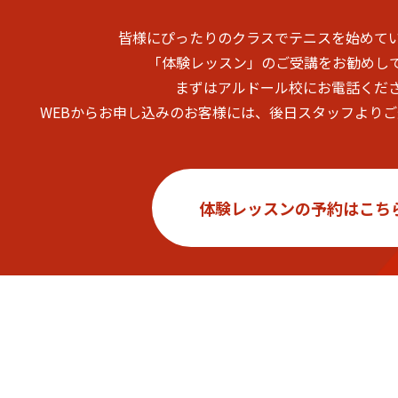
皆様にぴったりのクラスでテニスを始めて
「体験レッスン」のご受講をお勧めし
まずはアルドール校にお電話くだ
WEBからお申し込みのお客様には、後日スタッフより
体験レッスンの予約はこち