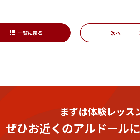
一覧に戻る
次へ
まずは体験レッス
ぜひお近くのアルドール