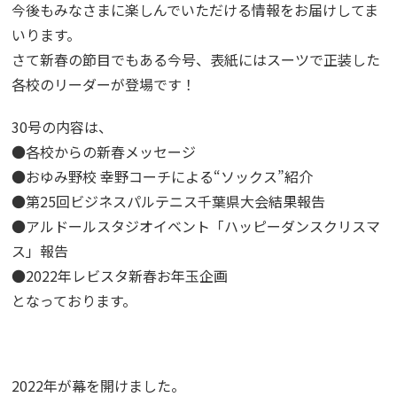
今後もみなさまに楽しんでいただける情報をお届けしてま
いります。
さて新春の節目でもある今号、表紙にはスーツで正装した
各校のリーダーが登場です！
30号の内容は、
●各校からの新春メッセージ
●おゆみ野校 幸野コーチによる“ソックス”紹介
●第25回ビジネスパルテニス千葉県大会結果報告
●アルドールスタジオイベント「ハッピーダンスクリスマ
ス」報告
●2022年レビスタ新春お年玉企画
となっております。
2022年が幕を開けました。