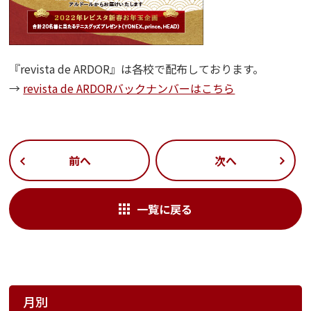
『revista de ARDOR』は各校で配布しております。
→
revista de ARDORバックナンバーはこちら
前へ
次へ
一覧に戻る
月別