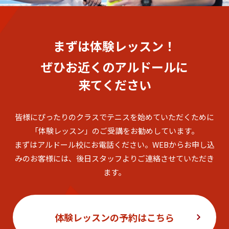
まずは体験レッスン！
ぜひお近くのアルドールに
来てください
皆様にぴったりのクラスでテニスを始めていただくために
「体験レッスン」のご受講をお勧めしています。
まずはアルドール校にお電話ください。
WEBからお申し込
みのお客様には、後日スタッフよりご連絡させていただき
ます。
体験レッスンの予約はこちら