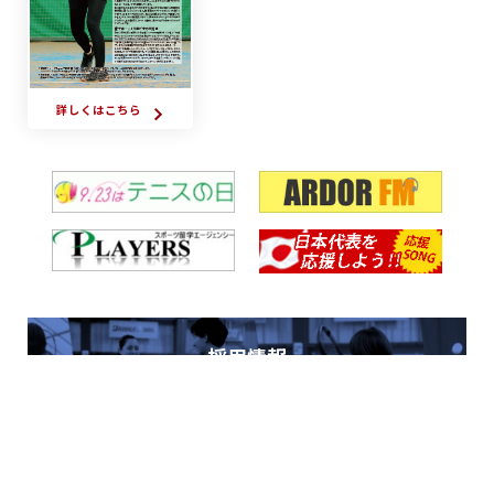
詳しくはこちら
採用情報
アルドールテニスステージで
正社員として働く方を募集しています