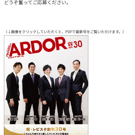
どうぞ奮ってご応募ください。
（↓画像をクリックしていただくと、PDFで最新号をご覧いただけます。）