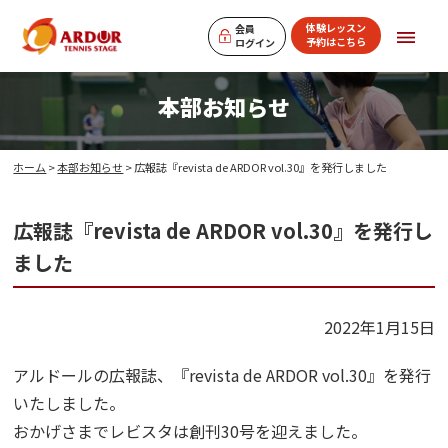
体験レッスン
会員
予約はこちら
ログイン
本部お知らせ
ホーム
>
本部お知らせ
> 広報誌『revista de ARDOR vol.30』を発行しました
広報誌『revista de ARDOR vol.30』を発行し
ました
2022年1月15日
アルドールの広報誌、『revista de ARDOR vol.30』を発行
いたしました。
おかげさまでレビスタは創刊30号を迎えました。