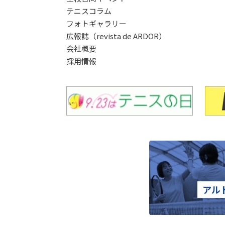
テニスコラム
フォトギャラリー
広報誌（revista de ARDOR）
会社概要
採用情報
アル