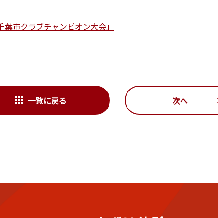
 千葉市クラブチャンピオン大会」
一覧に戻る
次へ