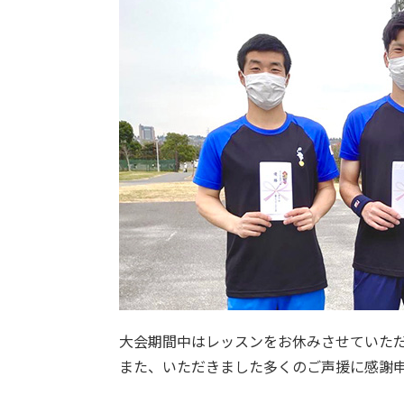
大会期間中はレッスンをお休みさせていた
また、いただきました多くのご声援に感謝