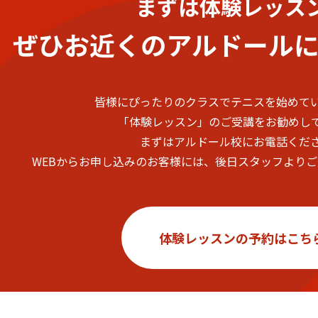
まずは体験レッス
ぜひお近くのアルドール
皆様にぴったりのクラスでテニスを始めて
「体験レッスン」のご受講をお勧めし
まずはアルドール校にお電話くだ
WEBからお申し込みのお客様には、後日スタッフより
体験レッスンの予約はこち