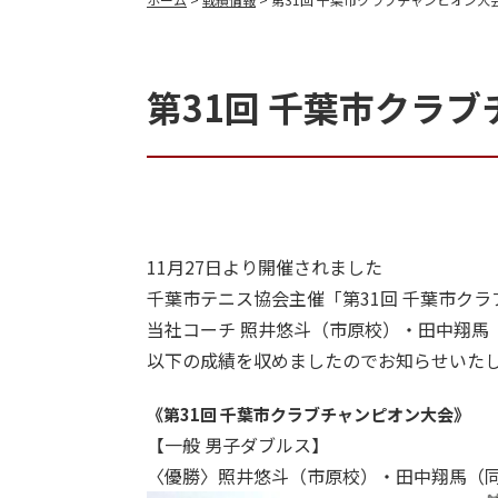
第31回 千葉市クラ
11月27日より開催されました
千葉市テニス協会主催「第31回 千葉市ク
当社コーチ 照井悠斗（市原校）・田中翔馬
以下の成績を収めましたのでお知らせいた
《第31回 千葉市クラブチャンピオン大会》
【一般 男⼦ダブルス】
〈優勝〉照井悠斗（市原校）・田中翔馬（