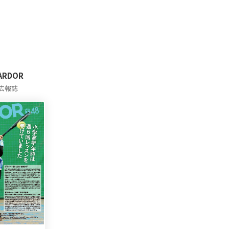
 ARDOR
広報誌