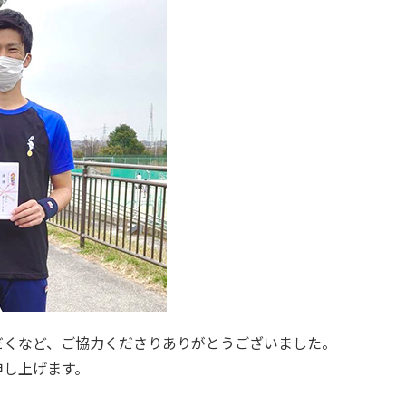
だくなど、ご協力くださりありがとうございました。
申し上げます。