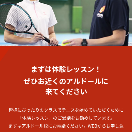
まずは体験レッスン！
ぜひお近くのアルドールに
来てください
皆様にぴったりのクラスでテニスを始めていただくために
「体験レッスン」のご受講をお勧めしています。
まずはアルドール校にお電話ください。
WEBからお申し込