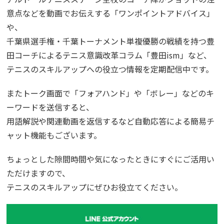
意点などを動画でお伝えする「ワンポイントアドバイス」
や、
千葉県選手権・千葉トーナメント単複優勝の戦績を持つ豊
田コーチによるテニス意識改革コラム「豊田ism」など、
テニスのスキルアップへの役立つ情報を定期配信中です。
またトーク画面で「フォアハンド」や「ボレー」などのキ
ーワードを送信すると、
用語解説や関連動画を返信するなど自動応答による簡易チ
ャット機能もございます。
ちょっとした隙間時間や気になったときにすぐにご活用い
ただけますので、
テニスのスキルアップにぜひお役立てください。