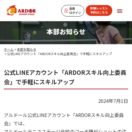
体験レッスン
会員
予約はこちら
ログイン
本部お知らせ
ホーム
>
本部お知らせ
> 公式LINEアカウント「ARDORスキル向上委員会」で手軽にスキルアップ
公式LINEアカウント「ARDORスキル向上委員
会」で手軽にスキルアップ
2024年7月1日
アルドール公式LINEアカウント「ARDORスキル向上委員
会」では、
アルドールテニスステージ全校のコーチ陣がショットの注