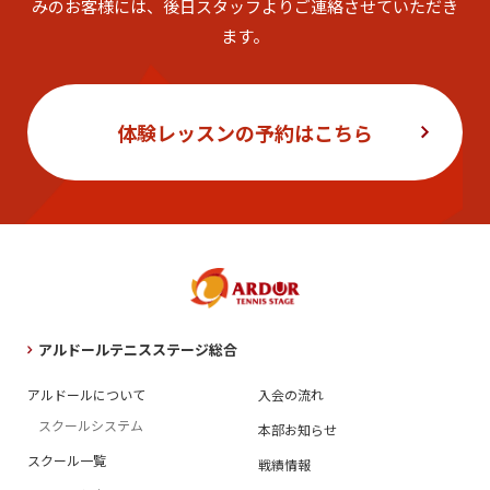
みのお客様には、後日スタッフよりご連絡させていただき
ます。
体験レッスンの予約はこちら
アルドールテニスステージ総合
アルドールについて
入会の流れ
スクールシステム
本部お知らせ
スクール一覧
戦績情報