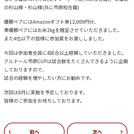
の杉山様・杉山様(共に市原校在籍)
優勝ペアにはAmazonギフト券12,000円分、
準優勝ペアにはお米2kgを贈呈させていただきました。
また4位以下の皆様に参加賞をお渡ししました。
今回は参加者全員に4試合以上経験していただきました。
アルドール市原CUPは試合数をたくさんできるように企画
しておりますので、
試合の経験を増やしたい方にお勧めです。
次回は8月に実施を予定しております。
皆様のご参加をお待ちしております。
前へ
次へ