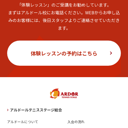
「体験レッスン」のご受講をお勧めしています。
まずはアルドール校にお電話ください。
WEBからお申し込
みのお客様には、後日スタッフよりご連絡させていただき
ます。
体験レッスンの予約はこちら
アルドールテニスステージ総合
アルドールについて
入会の流れ