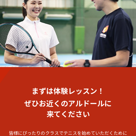
まずは体験レッスン！
ぜひお近くのアルドールに
来てください
皆様にぴったりのクラスでテニスを始めていただくために