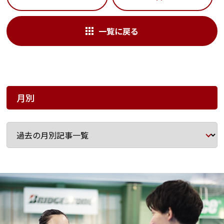
一覧に戻る
月別