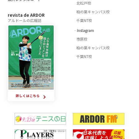
北松戸校
柏の葉キャンパス校
revista de ARDOR
アルドールの広報誌
千葉NT校
‐Instagram
市原校
柏の葉キャンパス校
千葉NT校
詳しくはこちら