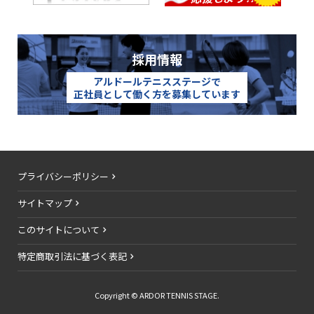
採用情報
アルドールテニスステージで
正社員として働く方を募集しています
プライバシーポリシー
サイトマップ
このサイトについて
特定商取引法に基づく表記
Copyright © ARDOR TENNIS STAGE.