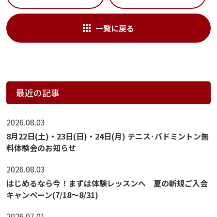
一覧に戻る
最近の記事
2026.08.03
8月22日(土)・23日(日)・24日(月) テニス･バドミントン無
料体験会のお知らせ
2026.08.03
はじめるなら今！まずは体験レッスンへ 夏の新規ご入会
キャンペーン(7/18〜8/31)
2026.07.01