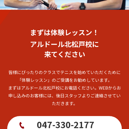
まずは体験レッスン！
アルドール北松戸校に
来てください
皆様にぴったりのクラスでテニスを始めていただくために
「体験レッスン」のご受講をお勧めしています。
まずはアルドール北松戸校にお電話ください。
WEBからお
申し込みのお客様には、後日スタッフよりご連絡させてい
ただきます。
047-330-2177