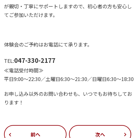
が親切・丁寧にサポートしますので、初心者の方も安心し
てご参加いただけます。
体験会のご予約はお電話にて承ります。
047-330-2177
TEL:
≪電話受付時間≫
平日9:00～22:30／土曜日6:30～21:30／日曜日6:30～18:30
お申し込み以外のお問い合わせも、いつでもお待ちしてお
ります！
前へ
次へ