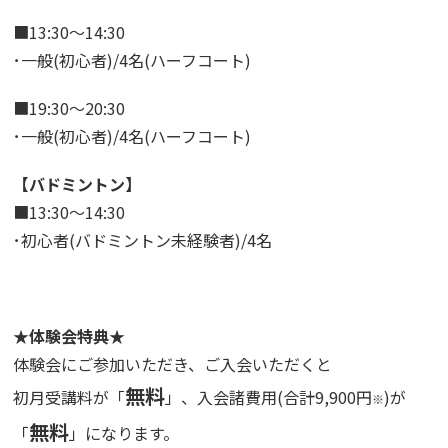
■13:30～14:30
･一般(初心者)/4名(ハーフコート)
■19:30～20:30
･一般(初心者)/4名(ハーフコート)
【バドミントン】
■13:30～14:30
･初心者(バドミントン未経験者)/4名
★体験会特典★
体験会にご参加いただき、ご入会いただくと
無料
初月受講料が「
」、入会諸費用(合計9,900円
)が
※
無料
「
」になります。