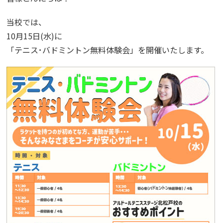
当校では、
10月15日(水)に
「テニス･バドミントン無料体験会」を開催いたします。