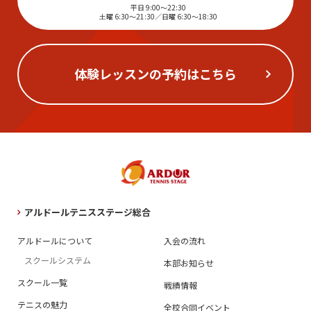
平日 9:00～22:30
土曜 6:30～21:30／日曜 6:30～18:30
体験レッスンの予約はこちら
アルドールテニスステージ総合
アルドールについて
入会の流れ
スクールシステム
本部お知らせ
スクール一覧
戦績情報
テニスの魅力
全校合同イベント