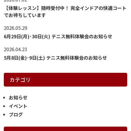
【体験レッスン】随時受付中！ 完全インドアの快適コート
でお待ちしています
2026.05.29
6月29日(月)･30日(火) テニス無料体験会のお知らせ
2026.04.23
5月8日(金)･9日(土) テニス無料体験会のお知らせ
カテゴリ
お知らせ
イベント
ブログ