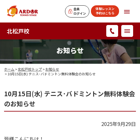
体験レッスン
会員
予約はこちら
ログイン
北松戸校
お知らせ
ホーム
>
北松戸校トップ
>
お知らせ
> 10月15日(水) テニス･バドミントン無料体験会のお知らせ
10月15日(水) テニス･バドミントン無料体験会
のお知らせ
2025年9月29日
皆様こんにちは！