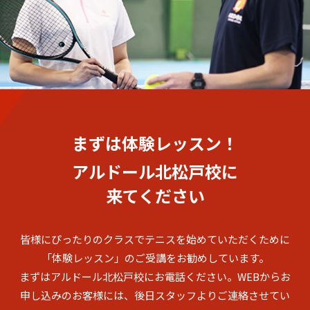
まずは体験レッスン！
アルドール北松戸校に
来てください
皆様にぴったりのクラスでテニスを始めていただくために
「体験レッスン」のご受講をお勧めしています。
まずはアルドール北松戸校にお電話ください。
WEBからお
申し込みのお客様には、後日スタッフよりご連絡させてい