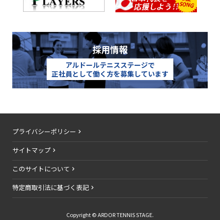
採用情報
アルドールテニスステージで
正社員として働く方を募集しています
プライバシーポリシー
サイトマップ
このサイトについて
特定商取引法に基づく表記
Copyright © ARDOR TENNIS STAGE.