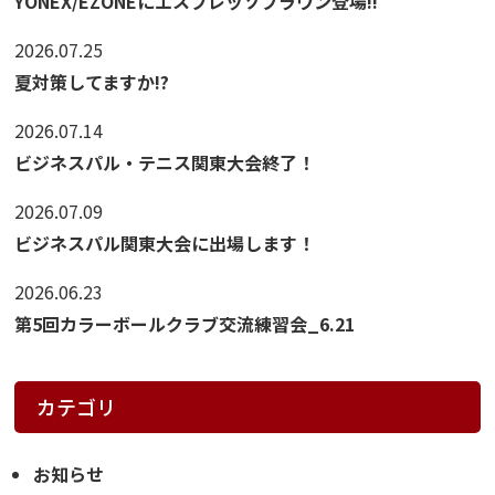
YONEX/EZONEにエスプレッソブラウン登場!!
2026.07.25
夏対策してますか!?
2026.07.14
ビジネスパル・テニス関東大会終了！
2026.07.09
ビジネスパル関東大会に出場します！
2026.06.23
第5回カラーボールクラブ交流練習会_6.21
カテゴリ
お知らせ