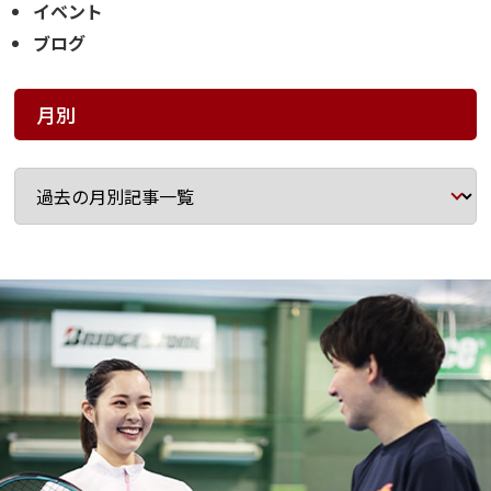
イベント
ブログ
月別