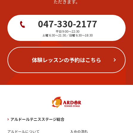
ただきます。
047-330-2177
平日 9:00～22:30
土曜 6:30～21:30／日曜 6:30～18:30
体験レッスンの予約はこちら
アルドールテニスステージ総合
アルドールについて
入会の流れ