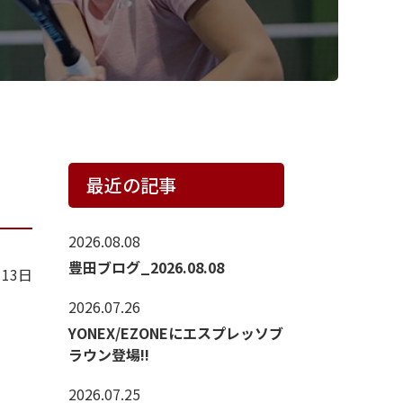
最近の記事
2026.08.08
豊田ブログ_2026.08.08
月13日
2026.07.26
YONEX/EZONEにエスプレッソブ
ラウン登場!!
2026.07.25