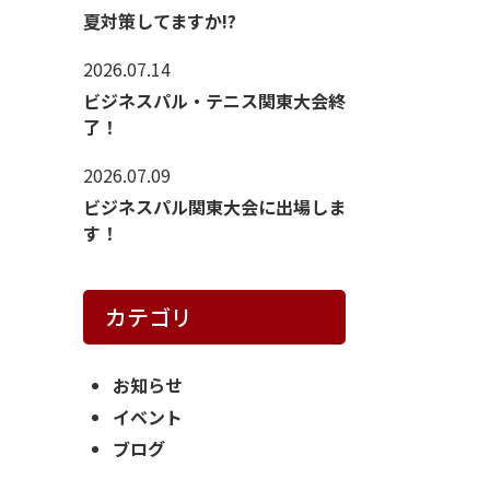
夏対策してますか!?
2026.07.14
ビジネスパル・テニス関東大会終
了！
2026.07.09
ビジネスパル関東大会に出場しま
す！
カテゴリ
お知らせ
イベント
ブログ