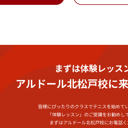
まずは体験レッス
アルドール北松戸校に
皆様にぴったりのクラスでテニスを始めて
「体験レッスン」のご受講をお勧めし
まずはアルドール北松戸校にお電話く