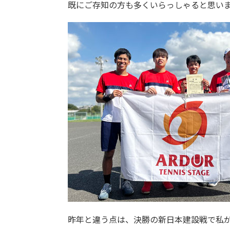
既にご存知の方も多くいらっしゃると思い
昨年と違う点は、決勝の新日本建設戦で私