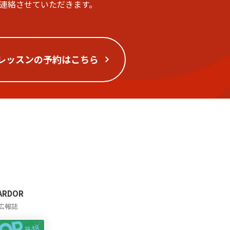
ご連絡させていただきます。
レッスンの予約はこちら
 ARDOR
広報誌