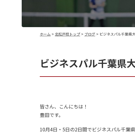
ホーム
>
北松戸校トップ
>
ブログ
> ビジネスパル千葉県大
ビジネスパル千葉県大
皆さん、こんにちは！
豊田です。
10月4日・5日の2日間でビジネスパル千葉