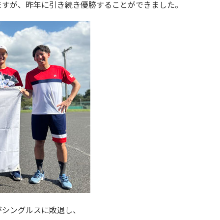
ますが、昨年に引き続き優勝することができました。
がシングルスに敗退し、