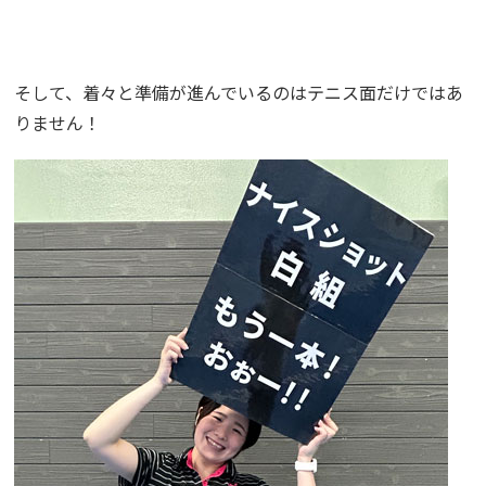
そして、着々と準備が進んでいるのはテニス面だけではあ
りません！