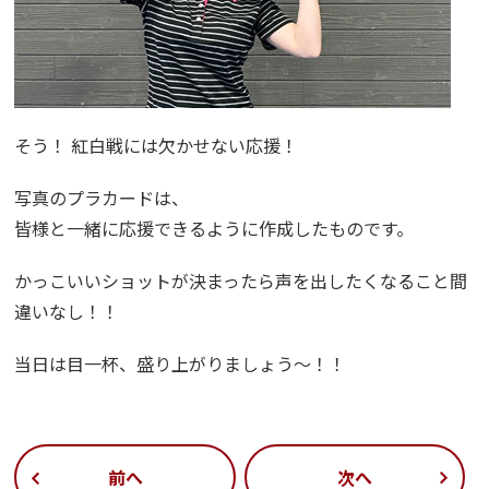
そう！ 紅白戦には欠かせない応援！
写真のプラカードは、
皆様と一緒に応援できるように作成したものです。
かっこいいショットが決まったら声を出したくなること間
違いなし！！
当日は目一杯、盛り上がりましょう～！！
前へ
次へ