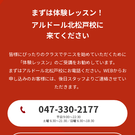
まずは体験レッスン！
アルドール北松戸校に
来てください
皆様にぴったりのクラスでテニスを始めていただくために
「体験レッスン」のご受講をお勧めしています。
まずはアルドール北松戸校にお電話ください。
WEBからお
申し込みのお客様には、後日スタッフよりご連絡させてい
ただきます。
047-330-2177
平日 9:00～22:30
土曜 6:30～21:30／日曜 6:30～18:30