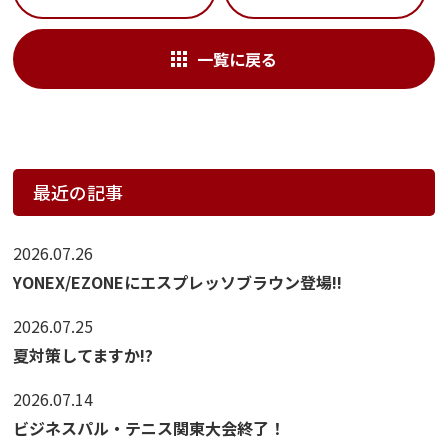
一覧に戻る
最近の記事
2026.07.26
YONEX/EZONEにエスプレッソブラウン登場!!
2026.07.25
夏対策してますか!?
2026.07.14
ビジネスパル・テニス関東大会終了！