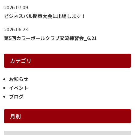
2026.07.09
ビジネスパル関東大会に出場します！
2026.06.23
第5回カラーボールクラブ交流練習会_6.21
カテゴリ
お知らせ
イベント
ブログ
月別