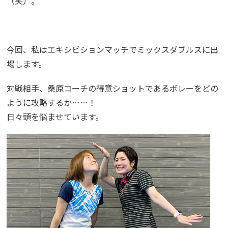
（笑）。
今回、私はエキシビションマッチでミックスダブルスに出
場します。
対戦相手、桑原コーチの得意ショットであるボレーをどの
ように攻略するか……！
日々頭を悩ませています。