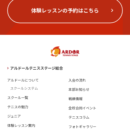
体験レッスンの予約はこちら
アルドールテニスステージ総合
アルドールについて
入会の流れ
スクールシステム
本部お知らせ
スクール一覧
戦績情報
テニスの魅力
全校合同イベント
ジュニア
テニスコラム
体験レッスン案内
フォトギャラリー