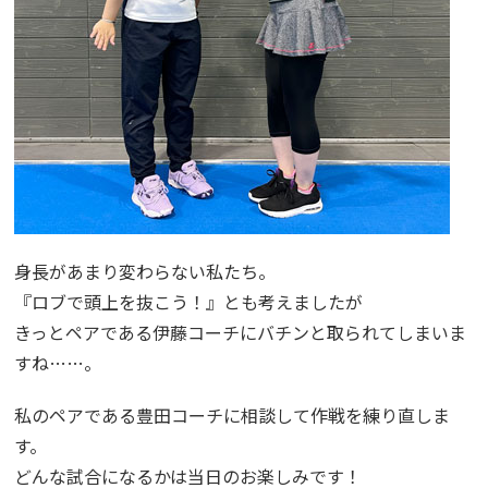
身長があまり変わらない私たち。
『ロブで頭上を抜こう！』とも考えましたが
きっとペアである伊藤コーチにバチンと取られてしまいま
すね……。
私のペアである豊田コーチに相談して作戦を練り直しま
す。
どんな試合になるかは当日のお楽しみです！