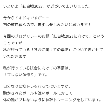
いよいよ「紅白戦2023」が近づいてまいりました。
今からドキドキですが……
初の紅白戦なので、まずは楽しみたいと思います！
今回のブログリレーのお題「紅白戦2023に向けて」という
ことですが
私が行っている「試合に向けての準備」について書かせて
いただきます。
私が行っている試合に向けての準備は、
「ブレない体作り」です。
自分なりに筋トレを行ってはいますが、
動かされたボールや速いボールに対して
体の軸がブレないように体幹トレーニングをしています。