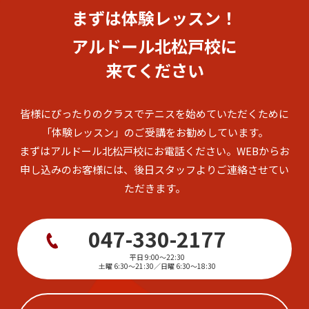
まずは体験レッスン！
アルドール北松戸校に
来てください
皆様にぴったりのクラスでテニスを始めていただくために
「体験レッスン」のご受講をお勧めしています。
まずはアルドール北松戸校にお電話ください。
WEBからお
申し込みのお客様には、後日スタッフよりご連絡させてい
ただきます。
047-330-2177
平日 9:00～22:30
土曜 6:30～21:30／日曜 6:30～18:30