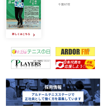
千葉NT校
詳しくはこちら
採用情報
アルドールテニスステージで
正社員として働く方を募集しています