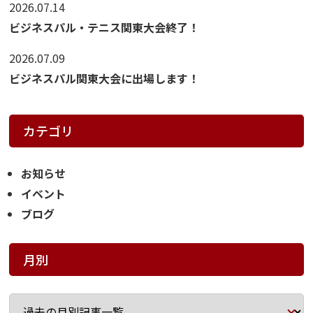
2026.07.14
ビジネスパル・テニス関東大会終了！
2026.07.09
ビジネスパル関東大会に出場します！
カテゴリ
お知らせ
イベント
ブログ
月別