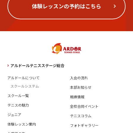
体験レッスンの予約はこちら
アルドールテニスステージ総合
アルドールについて
入会の流れ
スクールシステム
本部お知らせ
スクール一覧
戦績情報
テニスの魅力
全校合同イベント
ジュニア
テニスコラム
体験レッスン案内
フォトギャラリー