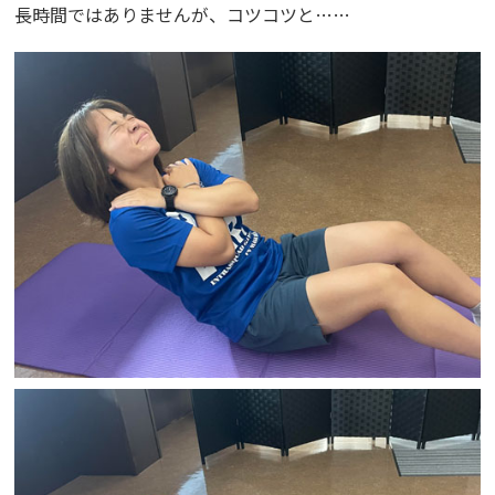
長時間ではありませんが、コツコツと……