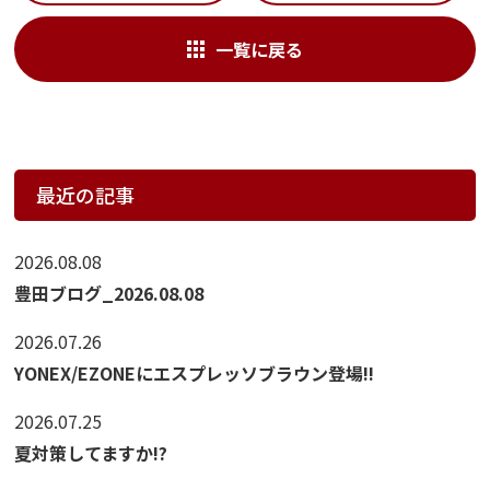
一覧に戻る
最近の記事
2026.08.08
豊田ブログ_2026.08.08
2026.07.26
YONEX/EZONEにエスプレッソブラウン登場!!
2026.07.25
夏対策してますか!?