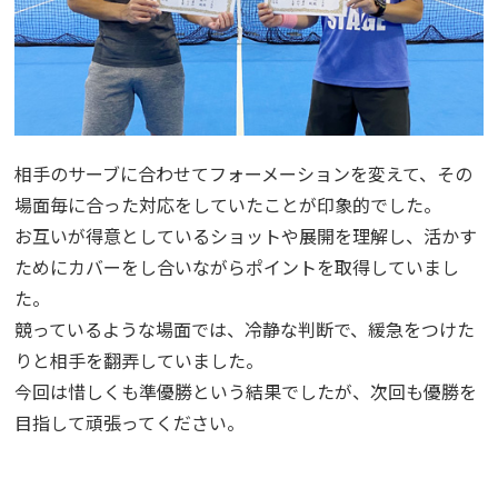
相手のサーブに合わせてフォーメーションを変えて、その
場面毎に合った対応をしていたことが印象的でした。
お互いが得意としているショットや展開を理解し、活かす
ためにカバーをし合いながらポイントを取得していまし
た。
競っているような場面では、冷静な判断で、緩急をつけた
りと相手を翻弄していました。
今回は惜しくも準優勝という結果でしたが、次回も優勝を
目指して頑張ってください。