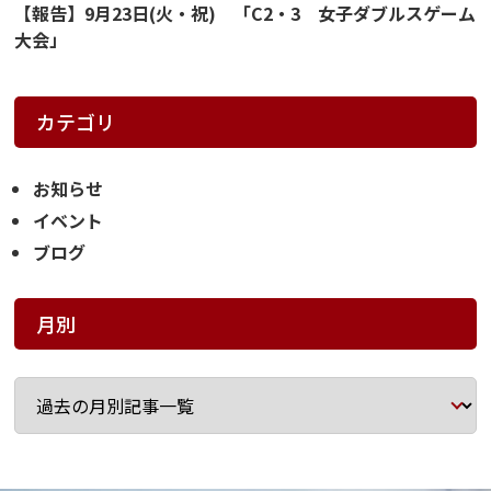
【報告】9月23日(火・祝) 「C2・3 女子ダブルスゲーム
大会」
カテゴリ
お知らせ
イベント
ブログ
月別