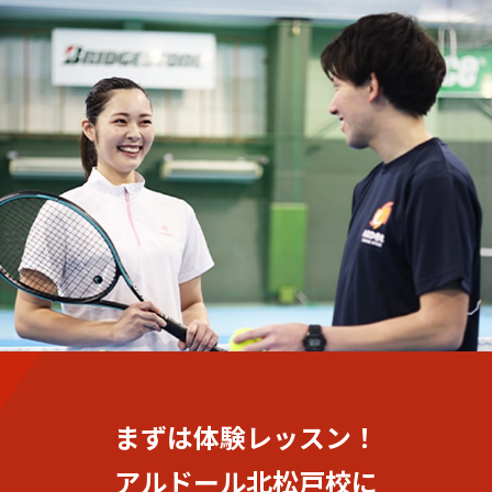
まずは体験レッスン！
アルドール北松戸校に