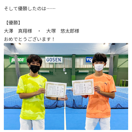
そして優勝したのは……
【優勝】
大澤 真翔様 ・ 大塚 悠太郎様
おめでとうございます！