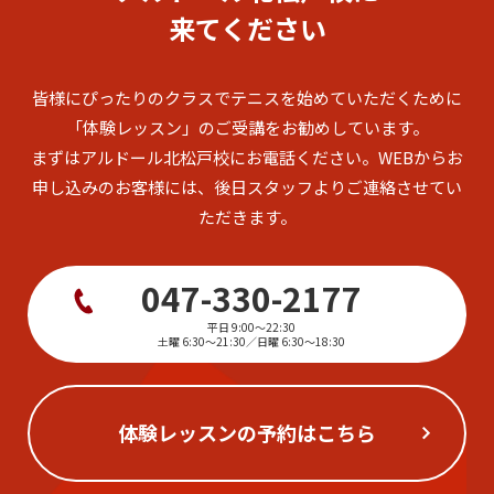
来てください
皆様にぴったりのクラスでテニスを始めていただくために
「体験レッスン」のご受講をお勧めしています。
まずはアルドール北松戸校にお電話ください。
WEBからお
申し込みのお客様には、後日スタッフよりご連絡させてい
ただきます。
047-330-2177
平日 9:00～22:30
土曜 6:30～21:30／日曜 6:30～18:30
体験レッスンの予約はこちら