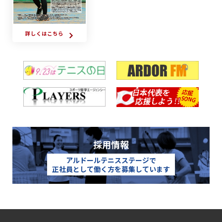
詳しくはこちら
採用情報
アルドールテニスステージで
正社員として働く方を募集しています