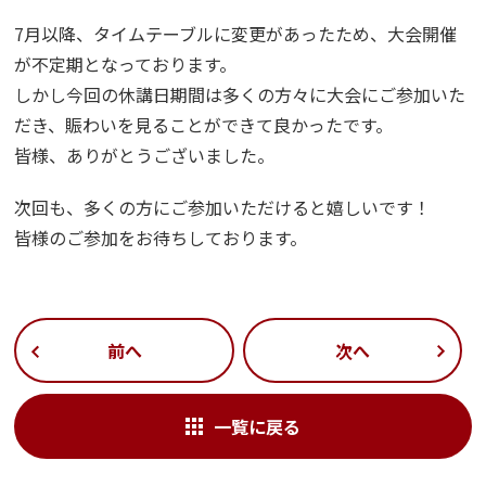
7月以降、タイムテーブルに変更があったため、大会開催
が不定期となっております。
しかし今回の休講日期間は多くの方々に大会にご参加いた
だき、賑わいを見ることができて良かったです。
皆様、ありがとうございました。
次回も、多くの方にご参加いただけると嬉しいです！
皆様のご参加をお待ちしております。
前へ
次へ
一覧に戻る