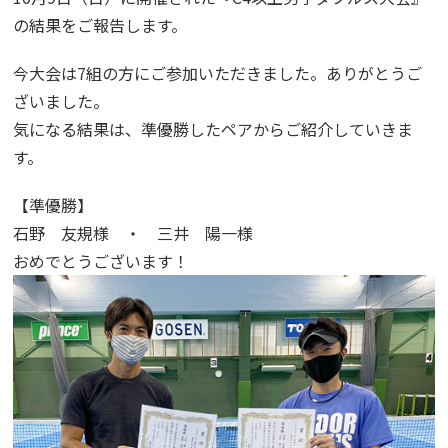
の結果をご報告します。
今大会は7組の方にご参加いただきました。ありがとうご
ざいました。
気になる結果は、準優勝したペアからご紹介していきま
す。
【準優勝】
石野 友規様 ・ 三井 陽一様
おめでとうございます！