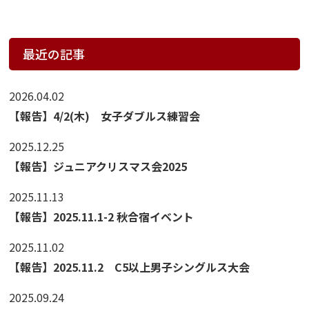
最近の記事
2026.04.02
【報告】4/2(木) 女子ダブルス練習会
2025.12.25
【報告】ジュニアクリスマス会2025
2025.11.13
【報告】2025.11.1-2 秋合宿イベント
2025.11.02
【報告】2025.11.2 C5以上男子シングルス大会
2025.09.24