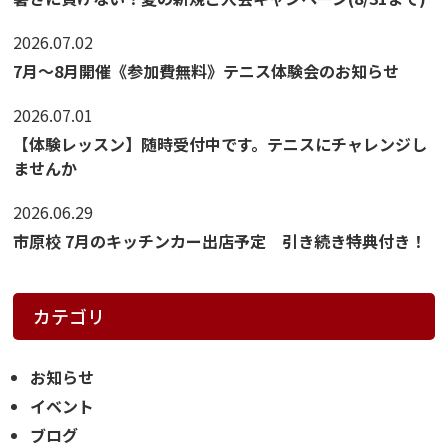
2026.07.02
7月〜8月開催《参加費無料》テニス体験会のお知らせ
2026.07.01
【体験レッスン】随時受付中です。テニスにチャレンジし
ませんか
2026.06.29
市原校 7月のキッチンカー出店予定 引き続き特典付き！
カテゴリ
お知らせ
イベント
ブログ