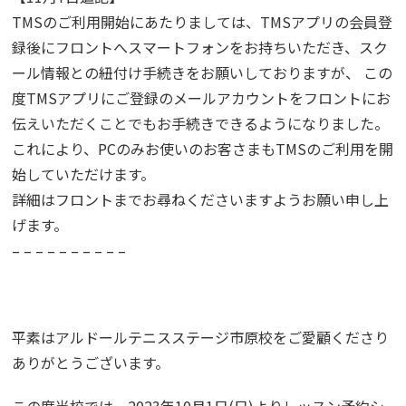
TMSのご利用開始にあたりましては、TMSアプリの会員登
録後にフロントへスマートフォンをお持ちいただき、スク
ール情報との紐付け手続きをお願いしておりますが、 この
度TMSアプリにご登録のメールアカウントをフロントにお
伝えいただくことでもお手続きできるようになりました。
これにより、PCのみお使いのお客さまもTMSのご利用を開
始していただけます。
詳細はフロントまでお尋ねくださいますようお願い申し上
げます。
– – – – – – – – – –
平素はアルドールテニスステージ市原校をご愛顧くださり
ありがとうございます。