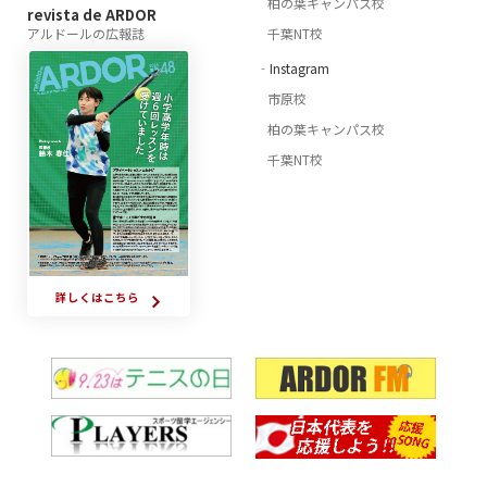
柏の葉キャンパス校
revista de ARDOR
アルドールの広報誌
千葉NT校
‐Instagram
市原校
柏の葉キャンパス校
千葉NT校
詳しくはこちら