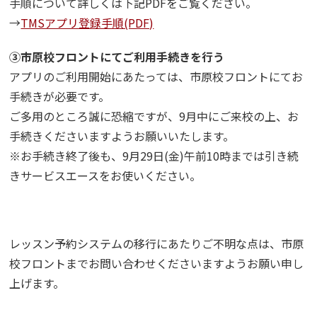
手順について詳しくは下記PDFをご覧ください。
→
TMSアプリ登録手順(PDF)
③市原校フロントにてご利用手続きを行う
アプリのご利用開始にあたっては、市原校フロントにてお
手続きが必要です。
ご多用のところ誠に恐縮ですが、9月中にご来校の上、お
手続きくださいますようお願いいたします。
※お手続き終了後も、9月29日(金)午前10時までは引き続
きサービスエースをお使いください。
レッスン予約システムの移行にあたりご不明な点は、市原
校フロントまでお問い合わせくださいますようお願い申し
上げます。