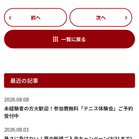
前へ
次へ
一覧に戻る
最近の記事
2026.08.08
未経験者の方大歓迎！参加費無料「テニス体験会」ご予約
受付中
2026.08.03
暑さに負けない！夏の新規ご入会キャンペーン(8/31まで)