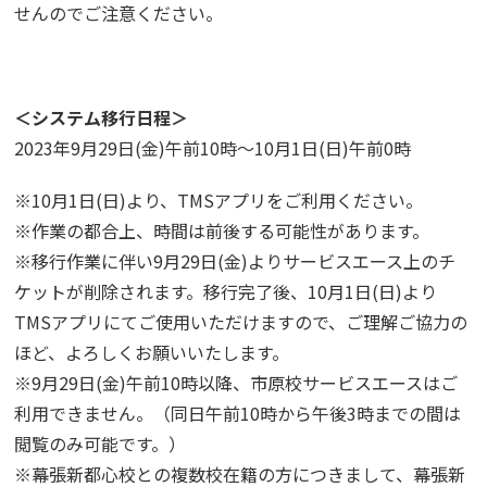
せんのでご注意ください。
＜システム移行日程＞
2023年9月29日(金)午前10時〜10月1日(日)午前0時
※10月1日(日)より、TMSアプリをご利用ください。
※作業の都合上、時間は前後する可能性があります。
※移行作業に伴い9月29日(金)よりサービスエース上のチ
ケットが削除されます。移行完了後、10月1日(日)より
TMSアプリにてご使用いただけますので、ご理解ご協力の
ほど、よろしくお願いいたします。
※9月29日(金)午前10時以降、市原校サービスエースはご
利用できません。（同日午前10時から午後3時までの間は
閲覧のみ可能です。）
※幕張新都心校との複数校在籍の方につきまして、幕張新