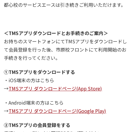
都心校のサービスエースは引き続きご利用いただけます。
＜TMSアプリダウンロードとお手続きのご案内＞
お持ちのスマートフォンにてTMSアプリをダウンロードし
て会員登録を行った後、市原校フロントにて利用開始のお
手続きを行ってください。
①TMSアプリをダウンロードする
・iOS端末の方はこちら
→
TMSアプリ ダウンロードページ(App Store)
・Android端末の方はこちら
→
TMSアプリ ダウンロードページ(Google Play)
②TMSアプリの会員登録をする