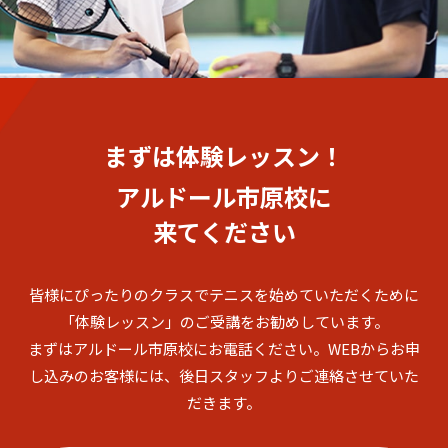
まずは体験レッスン！
アルドール市原校に
来てください
皆様にぴったりのクラスでテニスを始めていただくために
「体験レッスン」のご受講をお勧めしています。
まずはアルドール市原校にお電話ください。
WEBからお申
し込みのお客様には、後日スタッフよりご連絡させていた
だきます。