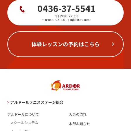
0436-37-5541
平日 9:00〜21:30
土曜 8:00〜21:00／日曜 8:00〜18:45
体験レッスンの予約はこちら
アルドールテニスステージ総合
アルドールについて
入会の流れ
スクールシステム
本部お知らせ