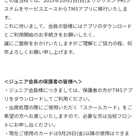
この度当校では、2023年10月1日(日)よりレッスン予約シ
ステムをサービスエースからTMSアプリに移行いたしま
す。
これに伴いまして、会員の皆様にはアプリのダウンロード
とご利用開始のお手続きをお願いしたく、
誠にご面倒をおかけいたしますがご理解とご協力の程、何
卒よろしくお願い申し上げます。
＜ジュニア会員の保護者の皆様へ＞
・ジュニア会員様につきましては、保護者の方がTMSアプ
リをダウンロードしてご利用ください。
・出席処理の際にご使用いただく「スクールカード」をご
希望の方へお渡しいたしますので、必要な方は当校フロン
トにお申し出ください。
・現在ご使用のカードは9月29日(金)以降の使用はできま