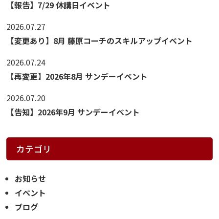
【報告】7/29 休講日イベント
2026.07.27
【変更あり】8月 藤原コーチのスキルアップイベント
2026.07.24
【再変更】2026年8月 サンデーイベント
2026.07.20
【告知】2026年9月 サンデーイベント
カテゴリ
お知らせ
イベント
ブログ