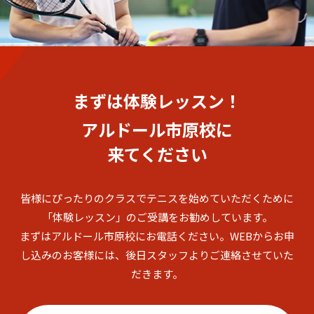
まずは体験レッスン！
アルドール市原校に
来てください
皆様にぴったりのクラスでテニスを始めていただくために
「体験レッスン」のご受講をお勧めしています。
まずはアルドール市原校にお電話ください。
WEBからお申
し込みのお客様には、後日スタッフよりご連絡させていた
だきます。