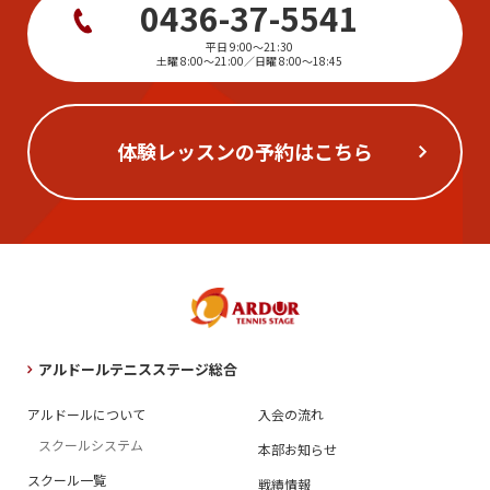
0436-37-5541
平日 9:00〜21:30
土曜 8:00〜21:00／日曜 8:00〜18:45
体験レッスンの予約はこちら
アルドールテニスステージ総合
アルドールについて
入会の流れ
スクールシステム
本部お知らせ
スクール一覧
戦績情報