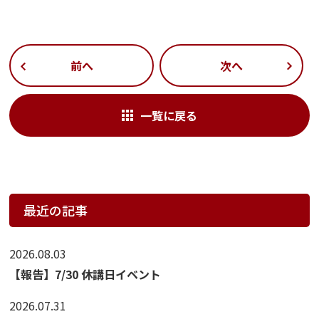
前へ
次へ
一覧に戻る
最近の記事
2026.08.03
【報告】7/30 休講日イベント
2026.07.31