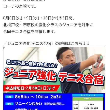
コーチの宮崎です。
8月8日(火)・9日(水)・10日(木)の3日間、
北松戸校・市原校の強化クラスのジュニアを対象に
合同テニス合宿を開催します。
「ジュニア強化 テニス合宿」の詳細はこちら↓↓