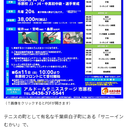
（↑画像をクリックするとPDFが開きます）
テニスの町として有名な千葉県白子町にある「サニーイン
むかい」で、