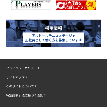
採用情報
アルドールテニスステージで
正社員として働く方を募集しています
プライバシーポリシー
サイトマップ
このサイトについて
特定商取引法に基づく表記