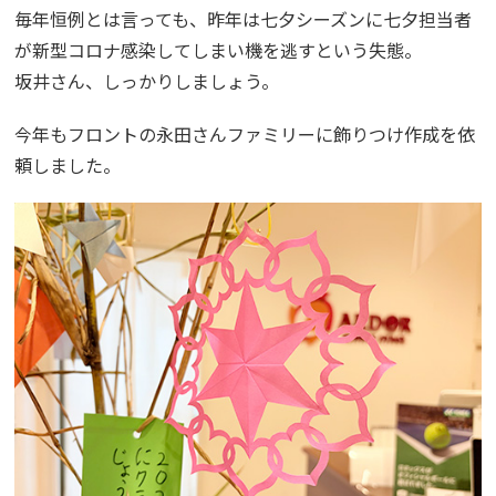
毎年恒例とは言っても、昨年は七夕シーズンに七夕担当者
が新型コロナ感染してしまい機を逃すという失態。
坂井さん、しっかりしましょう。
今年もフロントの永田さんファミリーに飾りつけ作成を依
頼しました。