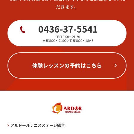
だきます。
0436-37-5541
平日 9:00〜21:30
土曜 8:00〜21:00／日曜 8:00〜18:45
体験レッスンの予約はこちら
アルドールテニスステージ総合