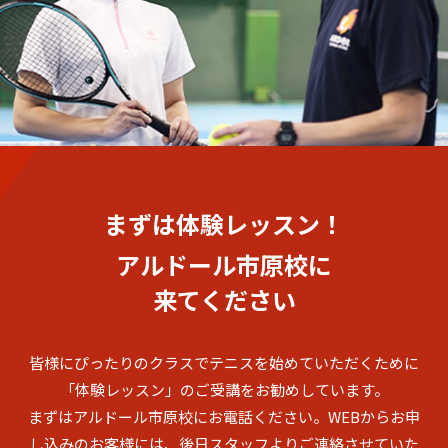
まずは体験レッスン！
アルドール市原校に
来てください
皆様にぴったりのクラスでテニスを始めていただくために
「体験レッスン」のご受講をお勧めしています。
まずはアルドール市原校にお電話ください。
WEBからお申
し込みのお客様には、後日スタッフよりご連絡させていた