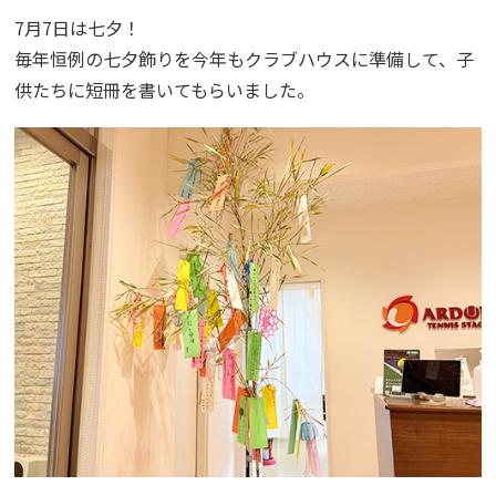
7月7日は七夕！
毎年恒例の七夕飾りを今年もクラブハウスに準備して、子
供たちに短冊を書いてもらいました。