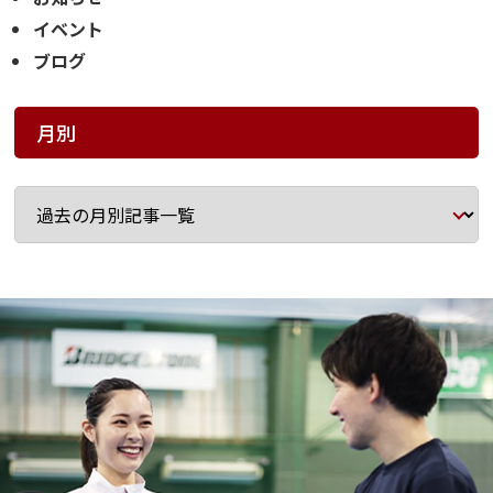
イベント
ブログ
月別