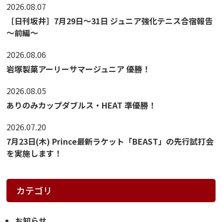
2026.08.07
［日刊坂井］7月29日～31日 ジュニア強化テニス合宿報告
～前編～
2026.08.06
岩塚製菓アーリーサマージュニア 優勝！
2026.08.05
ありのみカップダブルス・HEAT 準優勝！
2026.07.20
7月23日(木) Prince最新ラケット「BEAST」の先行試打会
を実施します！
カテゴリ
お知らせ