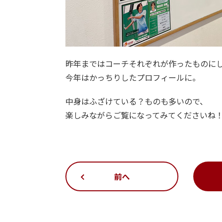
昨年まではコーチそれぞれが作ったものに
今年はかっちりしたプロフィールに。
中身はふざけている？ものも多いので、
楽しみながらご覧になってみてくださいね
前へ