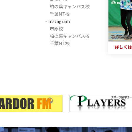
柏の葉キャンパス校
千葉NT校
‐Instagram
市原校
柏の葉キャンパス校
千葉NT校
詳しく