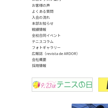
お客様の声
よくある質問
入会の流れ
本部お知らせ
戦績情報
全校合同イベント
テニスコラム
フォトギャラリー
広報誌（revista de ARDOR）
会社概要
採用情報