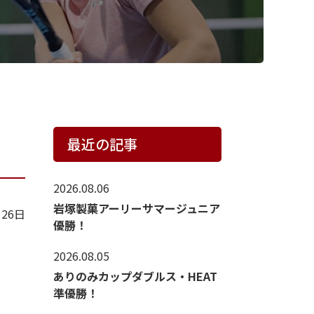
最近の記事
2026.08.06
岩塚製菓アーリーサマージュニア
月26日
優勝！
2026.08.05
ありのみカップダブルス・HEAT
準優勝！