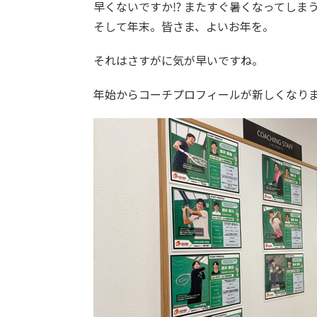
早くないですか⁉ またすぐ暑くなってしま
そして年末。皆さま、よいお年を。
それはさすがに気が早いですね。
年始からコーチプロフィールが新しくなり