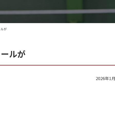
ールが
ィールが
2026年1