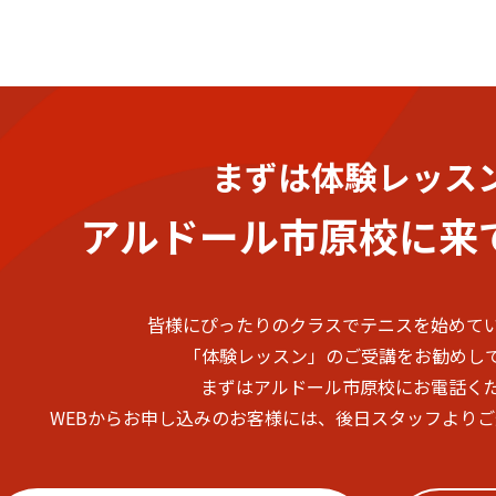
まずは体験レッス
アルドール市原校に
来
皆様にぴったりのクラスでテニスを始めて
「体験レッスン」のご受講をお勧めし
まずはアルドール市原校にお電話く
WEBからお申し込みのお客様には、後日スタッフより