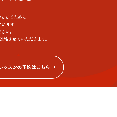
いただくために
ています。
ださい。
ご連絡させていただきます。
レッスンの予約はこちら