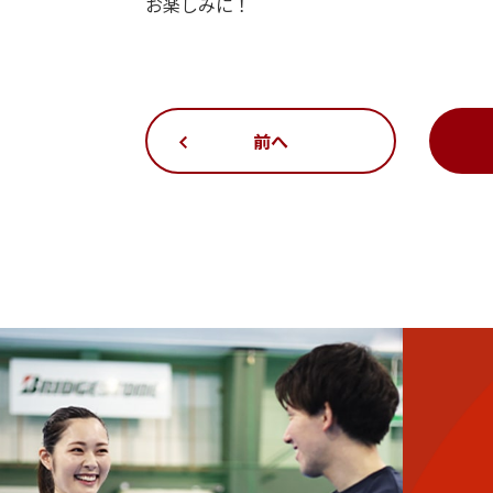
お楽しみに！
前へ