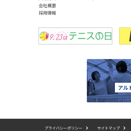
会社概要
採用情報
アル
プライバシーポリシー
サイトマップ