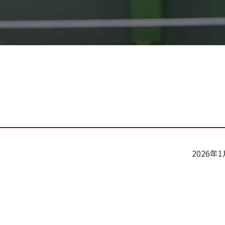
）
2026年
。