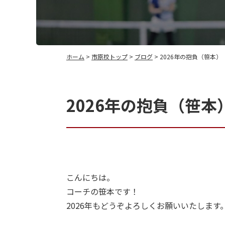
ホーム
>
市原校トップ
>
ブログ
> 2026年の抱負（笹本）
2026年の抱負（笹本
こんにちは。
コーチの笹本です！
2026年もどうぞよろしくお願いいたします