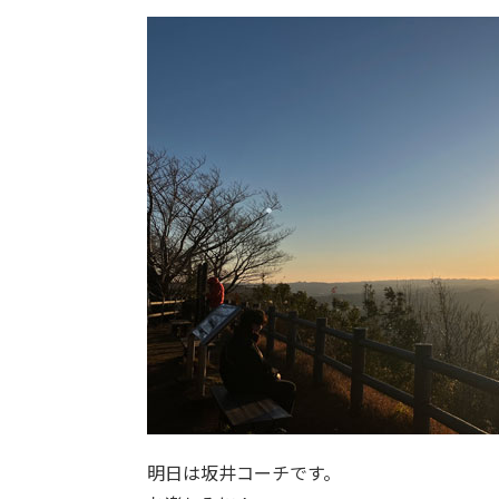
明日は坂井コーチです。