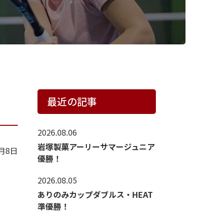
最近の記事
2026.08.06
岩塚製菓アーリーサマージュニア
1月8日
優勝！
2026.08.05
ありのみカップダブルス・HEAT
準優勝！