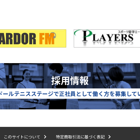
採用情報
ドールテニスステージで
正社員として働く方を募集して
このサイトについて
特定商取引法に基づく表記