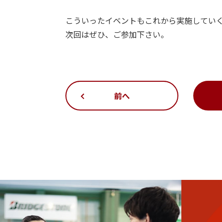
こういったイベントもこれから実施してい
次回はぜひ、ご参加下さい。
前へ