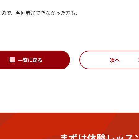
くので、今回参加できなかった方も、
一覧に戻る
次へ
まずは体験レッス