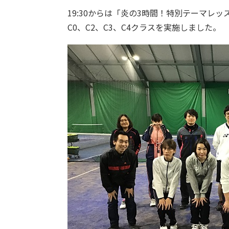
19:30からは「炎の3時間！特別テーマレッ
C0、C2、C3、C4クラスを実施しました。