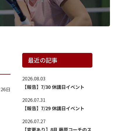
最近の記事
2026.08.03
【報告】7/30 休講日イベント
月26日
2026.07.31
【報告】7/29 休講日イベント
2026.07.27
【変更あり】8月 藤原コーチのス