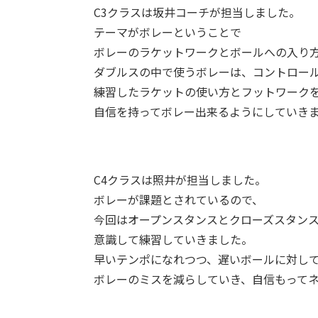
C3クラスは坂井コーチが担当しました。
テーマがボレーということで
ボレーのラケットワークとボールへの入り
ダブルスの中で使うボレーは、コントロー
練習したラケットの使い方とフットワーク
自信を持ってボレー出来るようにしていき
C4クラスは照井が担当しました。
ボレーが課題とされているので、
今回はオープンスタンスとクローズスタン
意識して練習していきました。
早いテンポになれつつ、遅いボールに対し
ボレーのミスを減らしていき、自信もって