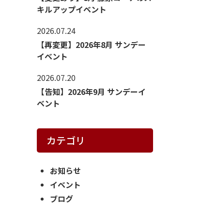
キルアップイベント
2026.07.24
【再変更】2026年8月 サンデー
イベント
2026.07.20
【告知】2026年9月 サンデーイ
ベント
カテゴリ
お知らせ
イベント
ブログ